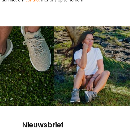
Nieuwsbrief