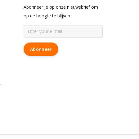
Abonneer je op onze nieuwsbrief om
op de hoogte te blijven.
Abonneer
r