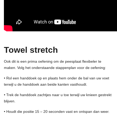
Towel stretch
Ook dit is een prima oefening om de peesplaat flexibeler te
maken. Volg het onderstaande stappenplan voor de oefening:
• Rol een handdoek op en plaats hem onder de bal van uw voet
terwijl u de handdoek aan beide kanten vasthoudt.
• Trek de handdoek zachtjes naar u toe terwijl uw knieen gestrekt
blijven.
• Houdt die positie 15 – 20 seconden vast en ontspan dan weer.