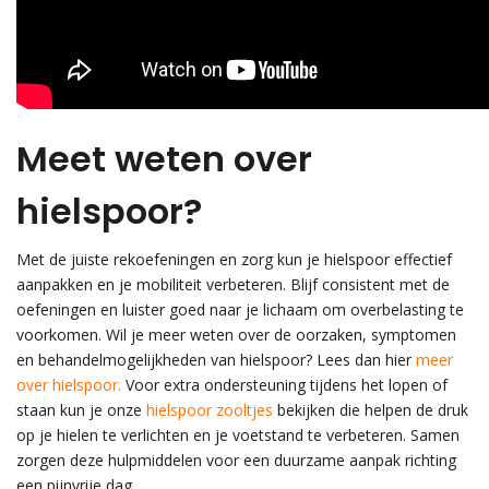
Meet weten over
hielspoor?
Met de juiste rekoefeningen en zorg kun je hielspoor effectief
aanpakken en je mobiliteit verbeteren. Blijf consistent met de
oefeningen en luister goed naar je lichaam om overbelasting te
voorkomen. Wil je meer weten over de oorzaken, symptomen
en behandelmogelijkheden van hielspoor? Lees dan hier
meer
over hielspoor.
Voor extra ondersteuning tijdens het lopen of
staan kun je onze
hielspoor zooltjes
bekijken die helpen de druk
op je hielen te verlichten en je voetstand te verbeteren. Samen
zorgen deze hulpmiddelen voor een duurzame aanpak richting
een pijnvrije dag.