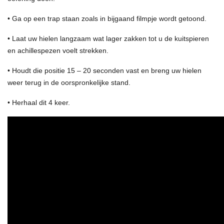
• Ga op een trap staan zoals in bijgaand filmpje wordt getoond.
• Laat uw hielen langzaam wat lager zakken tot u de kuitspieren
en achillespezen voelt strekken.
• Houdt die positie 15 – 20 seconden vast en breng uw hielen
weer terug in de oorspronkelijke stand.
• Herhaal dit 4 keer.