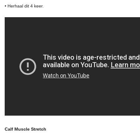
• Herhaal dit 4 keer.
Calf Muscle Stretch