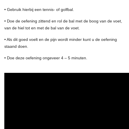
• Gebruik hierbij een tennis- of golfbal.
• Doe de oefening zittend en rol de bal met de boog van de voet,
van de hiel tot en met de bal van de voet.
• Als dit goed voelt en de pijn wordt minder kunt u de oefening
staand doen.
• Doe deze oefening ongeveer 4 – 5 minuten.