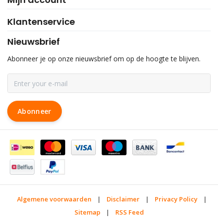
Klantenservice
Nieuwsbrief
Abonneer je op onze nieuwsbrief om op de hoogte te blijven.
Abonneer
Algemene voorwaarden
|
Disclaimer
|
Privacy Policy
|
Sitemap
|
RSS Feed