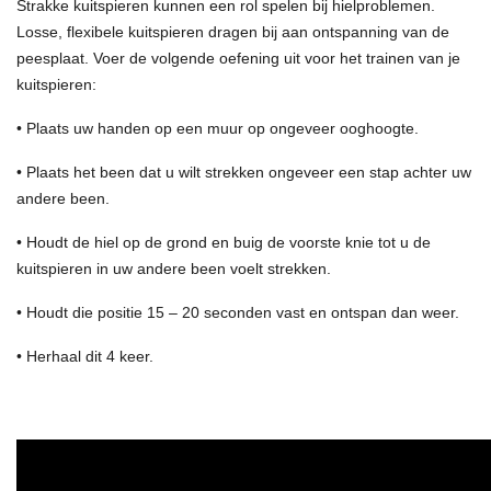
Strakke kuitspieren kunnen een rol spelen bij hielproblemen.
Losse, flexibele kuitspieren dragen bij aan ontspanning van de
peesplaat. Voer de volgende oefening uit voor het trainen van je
kuitspieren:
• Plaats uw handen op een muur op ongeveer ooghoogte.
• Plaats het been dat u wilt strekken ongeveer een stap achter uw
andere been.
• Houdt de hiel op de grond en buig de voorste knie tot u de
kuitspieren in uw andere been voelt strekken.
• Houdt die positie 15 – 20 seconden vast en ontspan dan weer.
• Herhaal dit 4 keer.