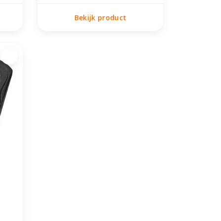
Bekijk product